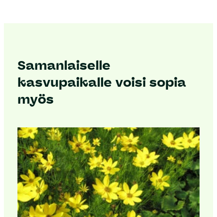
Samanlaiselle
kasvupaikalle voisi sopia
myös