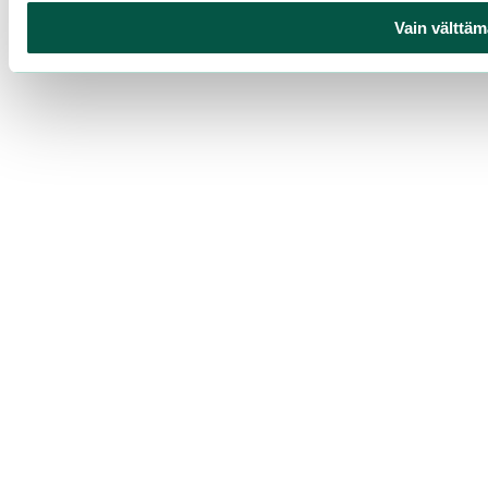
Vain välttäm