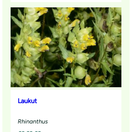
Laukut
Rhinanthus