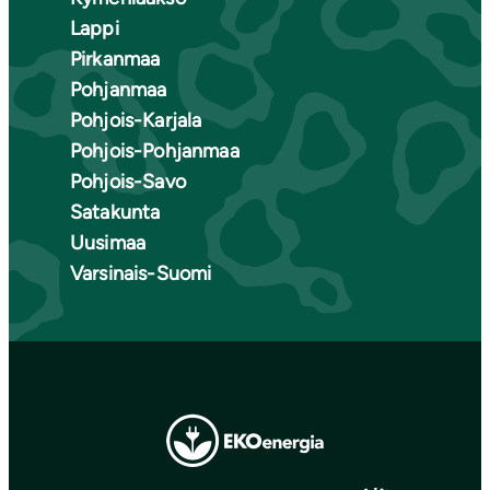
Lappi
Pirkanmaa
Pohjanmaa
Pohjois-Karjala
Pohjois-Pohjanmaa
Pohjois-Savo
Satakunta
Uusimaa
Varsinais-Suomi