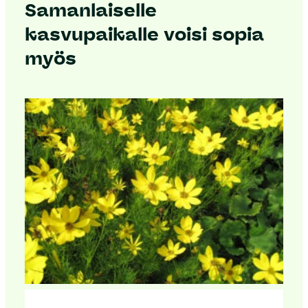
Samanlaiselle
kasvupaikalle voisi sopia
myös