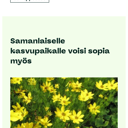
Samanlaiselle
kasvupaikalle voisi sopia
myös