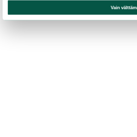
Vain välttäm