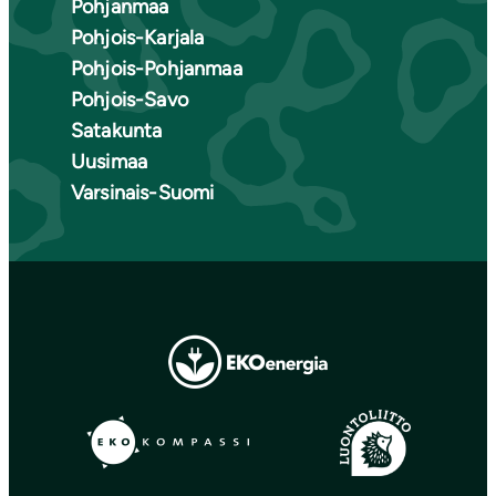
Pohjanmaa
Pohjois-Karjala
Pohjois-Pohjanmaa
Pohjois-Savo
Satakunta
Uusimaa
Varsinais-Suomi