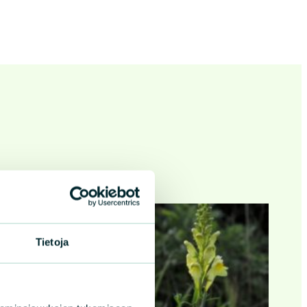
Tietoja