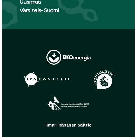
Uusimaa
Varsinais-Suomi