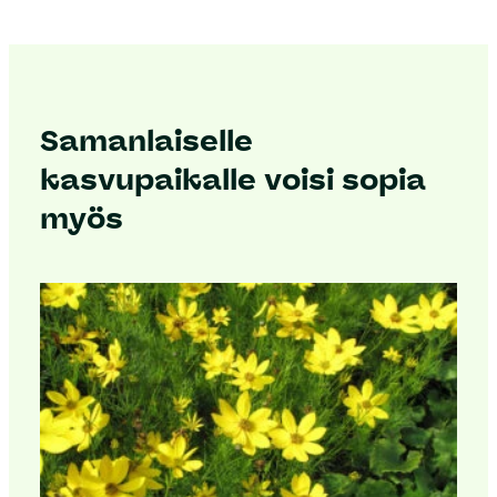
Samanlaiselle
kasvupaikalle voisi sopia
myös