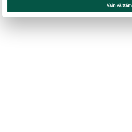
Vain välttäm