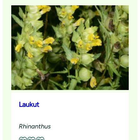
Laukut
Rhinanthus