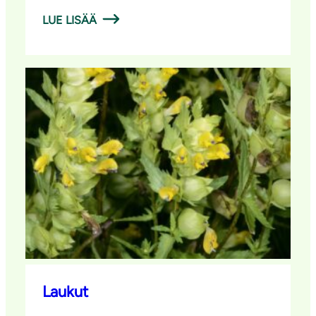
LUE LISÄÄ
Laukut