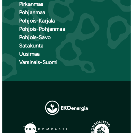
Pirkanmaa
Pohjanmaa
Pohjois-Karjala
Pohjois-Pohjanmaa
Pohjois-Savo
Satakunta
Uusimaa
Varsinais-Suomi