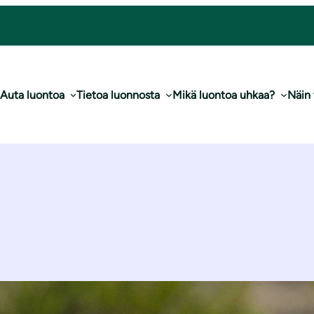
Auta luontoa
Tietoa luonnosta
Mikä luontoa uhkaa?
Näin