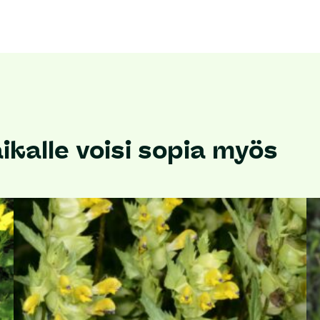
kalle voisi sopia myös