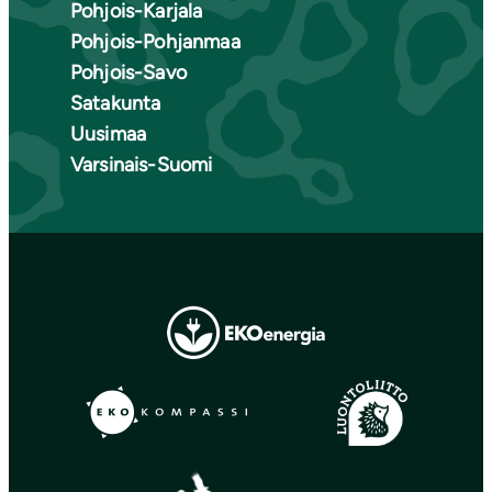
Pohjois-Karjala
Pohjois-Pohjanmaa
Pohjois-Savo
Satakunta
Uusimaa
Varsinais-Suomi