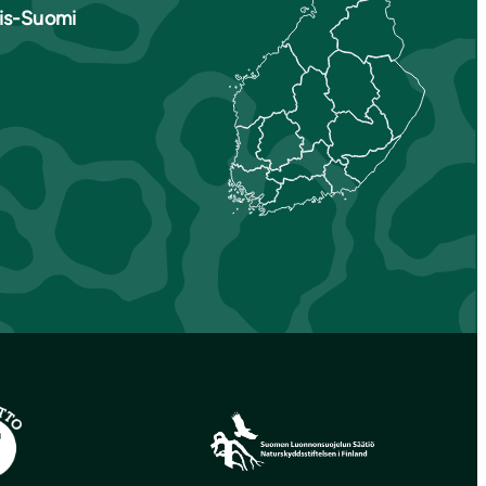
ais-Suomi