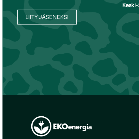
Keski
LIITY JÄSENEKSI