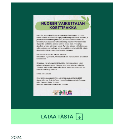
LATAA TÄSTÄ
2024