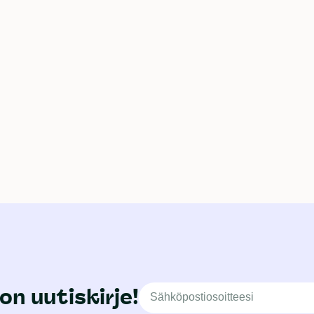
on uutiskirje!