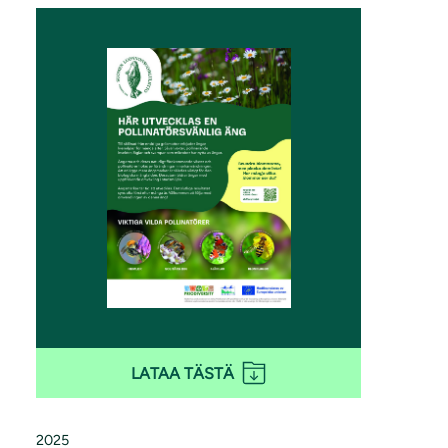
LATAA TÄSTÄ
2025