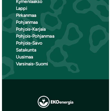
Kymenlaakso
Lappi
Pirkanmaa
Pohjanmaa
Pohjois-Karjala
Pohjois-Pohjanmaa
Pohjois-Savo
Satakunta
Uusimaa
Varsinais-Suomi