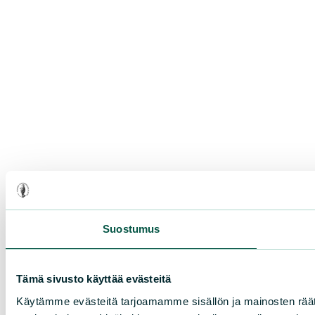
Suostumus
Tämä sivusto käyttää evästeitä
Käytämme evästeitä tarjoamamme sisällön ja mainosten rää