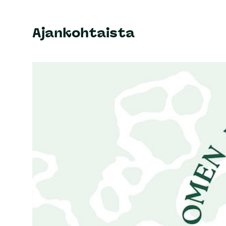
Ajankohtaista