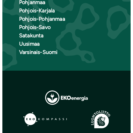
Pohjanmaa
Pohjois-Karjala
Pohjois-Pohjanmaa
Pohjois-Savo
Satakunta
Uusimaa
Varsinais-Suomi