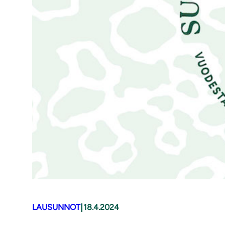
|
LAUSUNNOT
18.4.2024