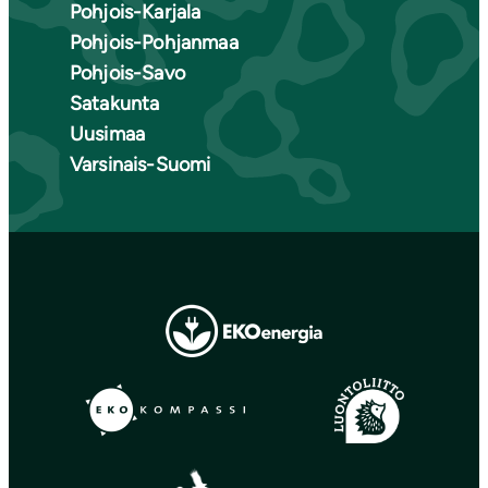
Pohjois-Karjala
Pohjois-Pohjanmaa
Pohjois-Savo
Satakunta
Uusimaa
Varsinais-Suomi