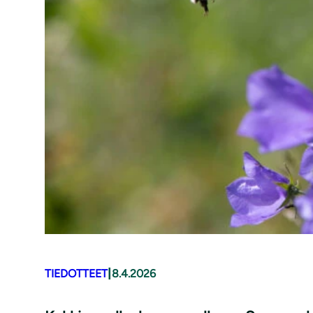
|
TIEDOTTEET
8.4.2026