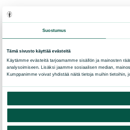
Suostumus
Tämä sivusto käyttää evästeitä
Käytämme evästeitä tarjoamamme sisällön ja mainosten rää
analysoimiseen. Lisäksi jaamme sosiaalisen median, mainosa
Kumppanimme voivat yhdistää näitä tietoja muihin tietoihin, joi