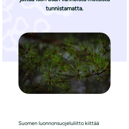
tunnistamatta.
Suomen luonnonsuojeluliitto kiittää