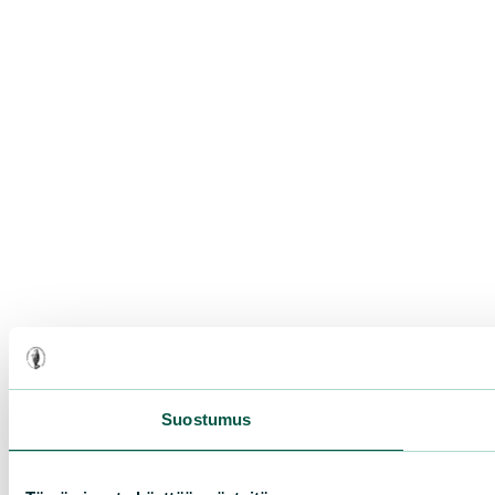
Suostumus