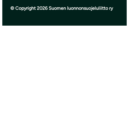
© Copyright 2026 Suomen luonnonsuojeluliitto ry