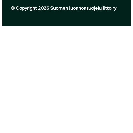
© Copyright 2026 Suomen luonnonsuojeluliitto ry