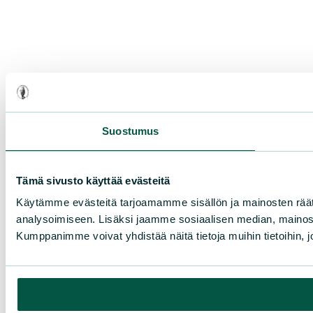
Suostumus
Tämä sivusto käyttää evästeitä
Käytämme evästeitä tarjoamamme sisällön ja mainosten rää
analysoimiseen. Lisäksi jaamme sosiaalisen median, mainosa
Kumppanimme voivat yhdistää näitä tietoja muihin tietoihin, joi