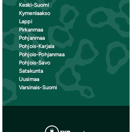
Keski-Suomi
Kymenlaakso
Lappi
Pirkanmaa
Pohjanmaa
Pohjois-Karjala
Pohjois-Pohjanmaa
Pohjois-Savo
Satakunta
Uusimaa
Varsinais-Suomi