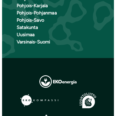
Pohjois-Karjala
Pohjois-Pohjanmaa
Pohjois-Savo
Satakunta
Uusimaa
Varsinais-Suomi