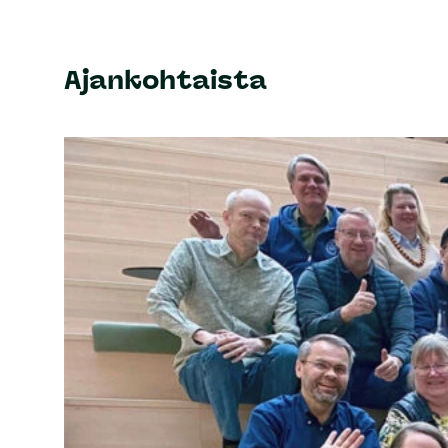
Ajankohtaista