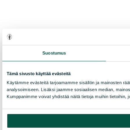
Suostumus
Tämä sivusto käyttää evästeitä
Käytämme evästeitä tarjoamamme sisällön ja mainosten rää
analysoimiseen. Lisäksi jaamme sosiaalisen median, mainosa
Kumppanimme voivat yhdistää näitä tietoja muihin tietoihin, joi