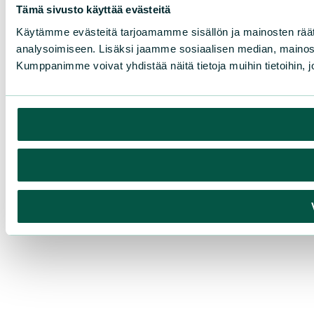
Tämä sivusto käyttää evästeitä
Käytämme evästeitä tarjoamamme sisällön ja mainosten rää
analysoimiseen. Lisäksi jaamme sosiaalisen median, mainosa
Kumppanimme voivat yhdistää näitä tietoja muihin tietoihin, joi