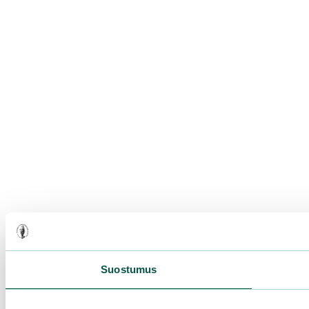
Suostumus