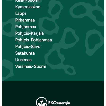
Keski-Suomi
Kymenlaakso
Lappi
Pirkanmaa
Pohjanmaa
Pohjois-Karjala
Pohjois-Pohjanmaa
Pohjois-Savo
Satakunta
Uusimaa
Varsinais-Suomi