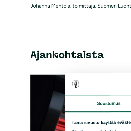
Johanna Mehtola, toimittaja, Suomen Luont
Ajankohtaista
Suostumus
Tämä sivusto käyttää eväste