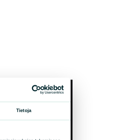
Tietoja