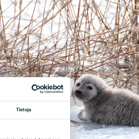
Tietoja