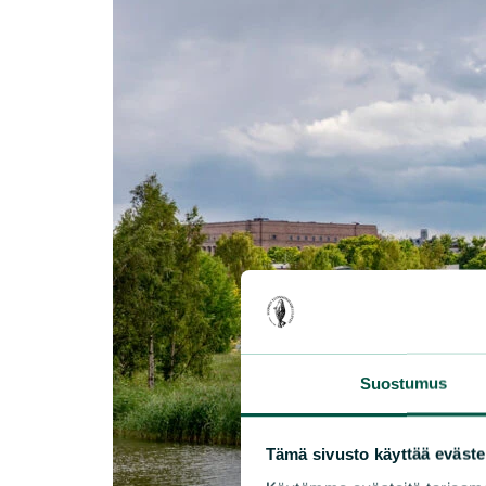
Suostumus
Tämä sivusto käyttää eväste