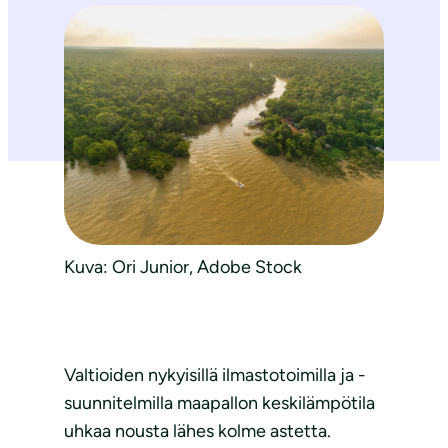
Kuva: Ori Junior, Adobe Stock
Valtioiden nykyisillä ilmastotoimilla ja -
suunnitelmilla maapallon keskilämpötila
uhkaa nousta lähes kolme astetta.