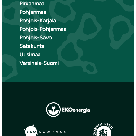
Pirkanmaa
Pohjanmaa
Pohjois-Karjala
Pohjois-Pohjanmaa
Pohjois-Savo
Satakunta
Uusimaa
Varsinais-Suomi