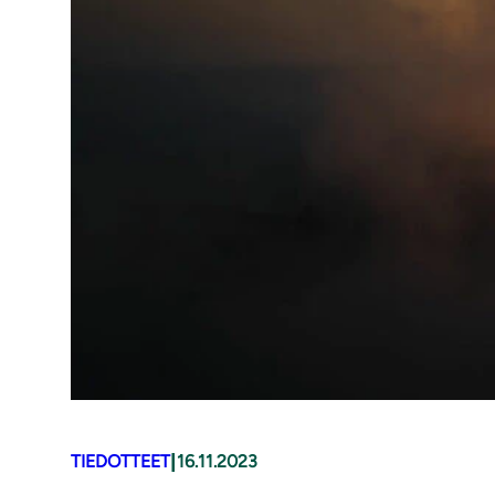
|
TIEDOTTEET
16.11.2023