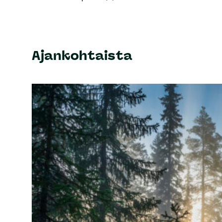
Ajankohtaista