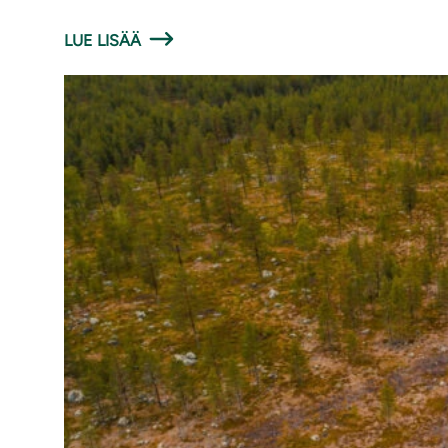
LUE LISÄÄ