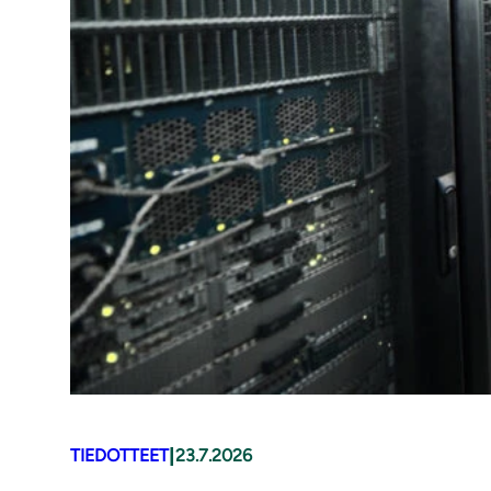
|
TIEDOTTEET
23.7.2026