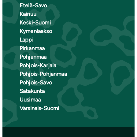
Etelä-Savo
Kainuu
Keski-Suomi
Kymenlaakso
Lappi
Pirkanmaa
Pohjanmaa
Pohjois-Karjala
Pohjois-Pohjanmaa
Pohjois-Savo
Satakunta
Uusimaa
Varsinais-Suomi