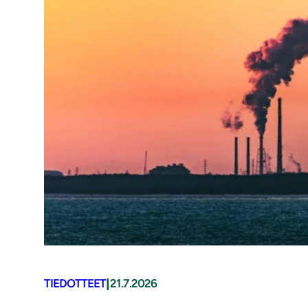
|
TIEDOTTEET
21.7.2026