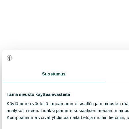
Suostumus
Tämä sivusto käyttää evästeitä
Käytämme evästeitä tarjoamamme sisällön ja mainosten rää
analysoimiseen. Lisäksi jaamme sosiaalisen median, mainosa
Kumppanimme voivat yhdistää näitä tietoja muihin tietoihin, joi