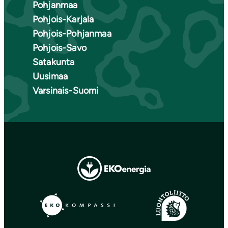
Pohjanmaa
Pohjois-Karjala
Pohjois-Pohjanmaa
Pohjois-Savo
Satakunta
Uusimaa
Varsinais-Suomi