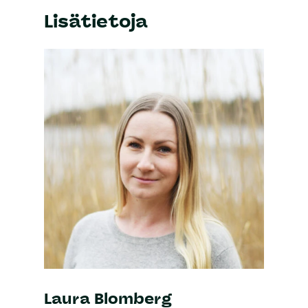
Lisätietoja
Laura Blomberg