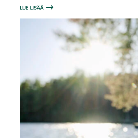
LUE LISÄÄ