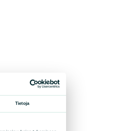
Tietoja