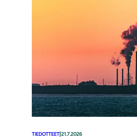
|
TIEDOTTEET
21.7.2026