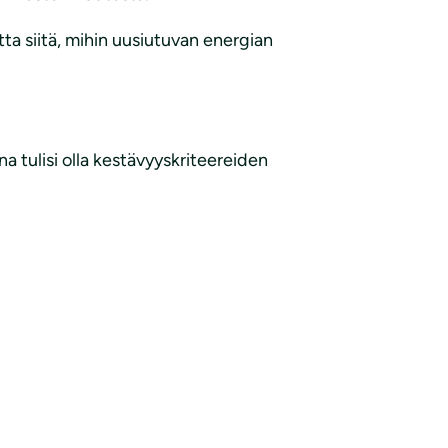
ta siitä, mihin uusiutuvan energian
 tulisi olla kestävyyskriteereiden