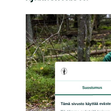
Suostumus
Tämä sivusto käyttää eväste