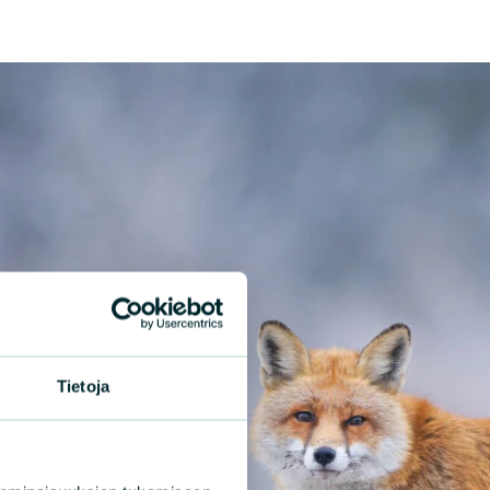
Tietoja