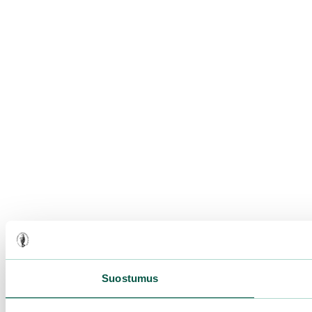
Suostumus