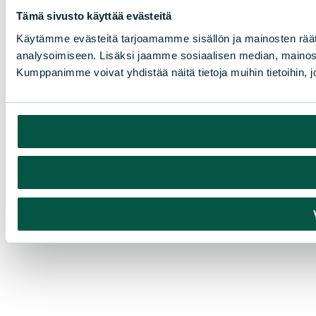
Tämä sivusto käyttää evästeitä
Käytämme evästeitä tarjoamamme sisällön ja mainosten rää
analysoimiseen. Lisäksi jaamme sosiaalisen median, mainosa
Kumppanimme voivat yhdistää näitä tietoja muihin tietoihin, joi