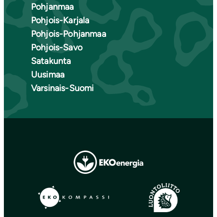
Pohjanmaa
Pohjois-Karjala
Pohjois-Pohjanmaa
Pohjois-Savo
Satakunta
Uusimaa
Varsinais-Suomi