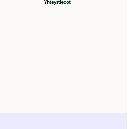
Yhteystiedot