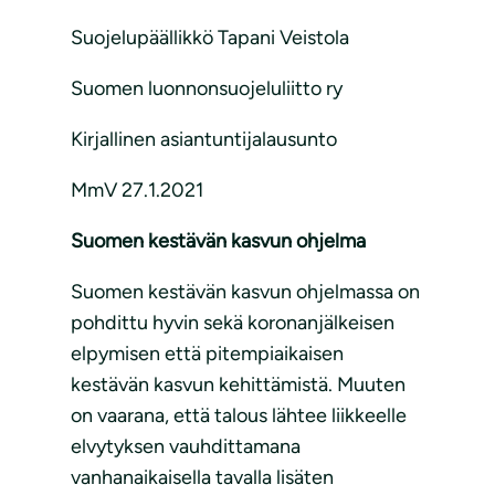
Suojelupäällikkö Tapani Veistola
Suomen luonnonsuojeluliitto ry
Kirjallinen asiantuntijalausunto
MmV 27.1.2021
Suomen kestävän kasvun ohjelma
Suomen kestävän kasvun ohjelmassa on
pohdittu hyvin sekä koronanjälkeisen
elpymisen että pitempiaikaisen
kestävän kasvun kehittämistä. Muuten
on vaarana, että talous lähtee liikkeelle
elvytyksen vauhdittamana
vanhanaikaisella tavalla lisäten