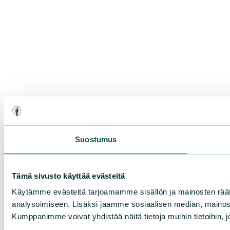
Suostumus
Tämä sivusto käyttää evästeitä
Käytämme evästeitä tarjoamamme sisällön ja mainosten rää
analysoimiseen. Lisäksi jaamme sosiaalisen median, mainosa
Kumppanimme voivat yhdistää näitä tietoja muihin tietoihin, joi