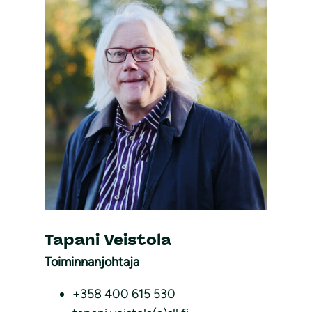
Tapani Veistola
Toiminnanjohtaja
+358 400 615 530