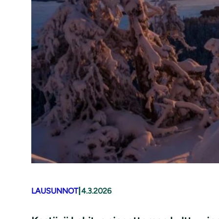
|
LAUSUNNOT
4.3.2026