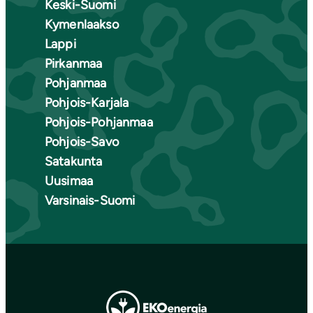
Keski-Suomi
Kymenlaakso
Lappi
Pirkanmaa
Pohjanmaa
Pohjois-Karjala
Pohjois-Pohjanmaa
Pohjois-Savo
Satakunta
Uusimaa
Varsinais-Suomi