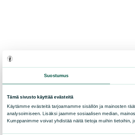
Suostumus
Tämä sivusto käyttää evästeitä
Käytämme evästeitä tarjoamamme sisällön ja mainosten rää
analysoimiseen. Lisäksi jaamme sosiaalisen median, mainosa
Kumppanimme voivat yhdistää näitä tietoja muihin tietoihin, joi