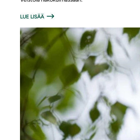
LUE LISÄÄ