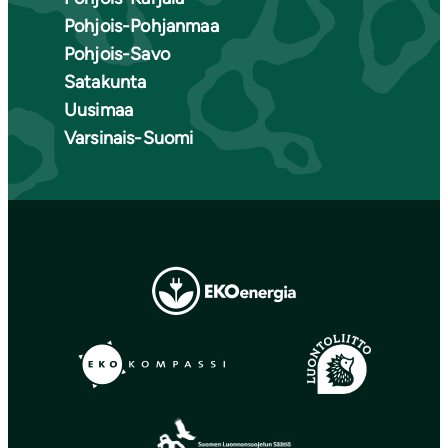
Pohjois-Pohjanmaa
Pohjois-Savo
Satakunta
Uusimaa
Varsinais-Suomi