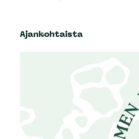
Ajankohtaista