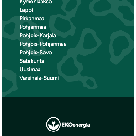
Kymenlaakso
Lappi
Pirkanmaa
Pohjanmaa
Pohjois-Karjala
Pohjois-Pohjanmaa
Pohjois-Savo
Satakunta
Uusimaa
Varsinais-Suomi