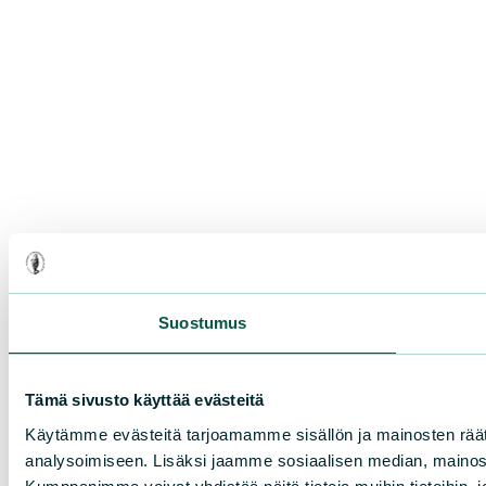
Suostumus
Tämä sivusto käyttää evästeitä
Käytämme evästeitä tarjoamamme sisällön ja mainosten rää
analysoimiseen. Lisäksi jaamme sosiaalisen median, mainosa