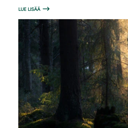
LUE LISÄÄ