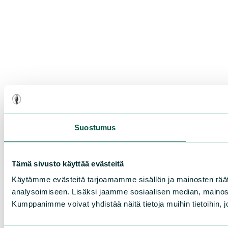
Suostumus
Tämä sivusto käyttää evästeitä
Käytämme evästeitä tarjoamamme sisällön ja mainosten rää
analysoimiseen. Lisäksi jaamme sosiaalisen median, mainosa
Kumppanimme voivat yhdistää näitä tietoja muihin tietoihin, joi