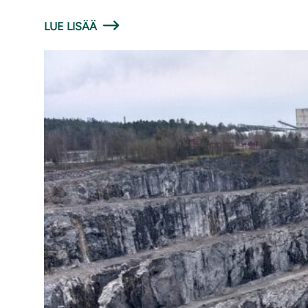
LUE LISÄÄ