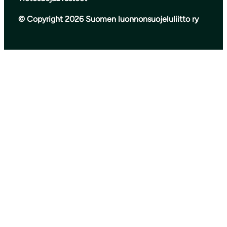
© Copyright 2026 Suomen luonnonsuojeluliitto ry