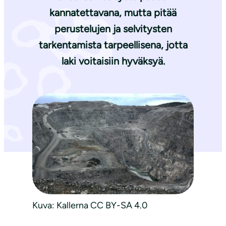
kannatettavana, mutta pitää
perustelujen ja selvitysten
tarkentamista tarpeellisena, jotta
laki voitaisiin hyväksyä.
Kuva: Kallerna CC BY-SA 4.0