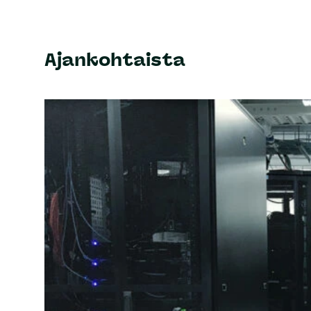
Ajankohtaista