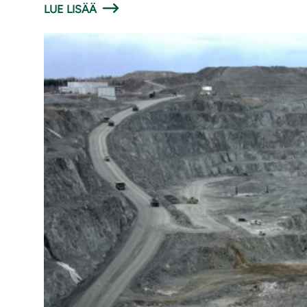
LUE LISÄÄ