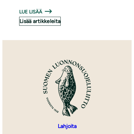
LUE LISÄÄ
Lisää artikkeleita
Lahjoita