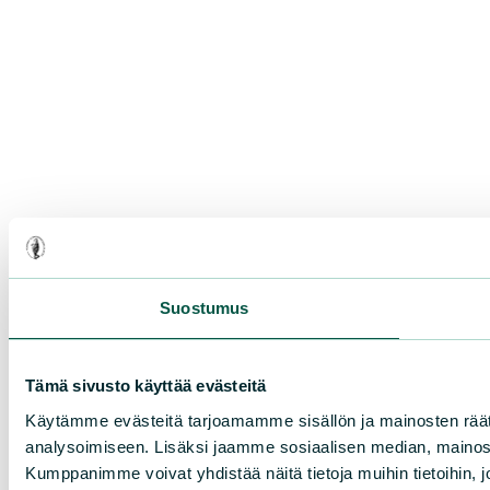
Suostumus
Tämä sivusto käyttää evästeitä
Käytämme evästeitä tarjoamamme sisällön ja mainosten rää
analysoimiseen. Lisäksi jaamme sosiaalisen median, mainosa
Kumppanimme voivat yhdistää näitä tietoja muihin tietoihin, joi