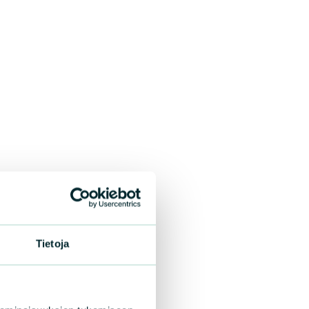
Tietoja