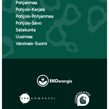
Pohjanmaa
Pohjois-Karjala
Pohjois-Pohjanmaa
Pohjois-Savo
Satakunta
Uusimaa
Varsinais-Suomi