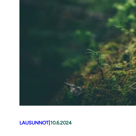
|
LAUSUNNOT
10.6.2024