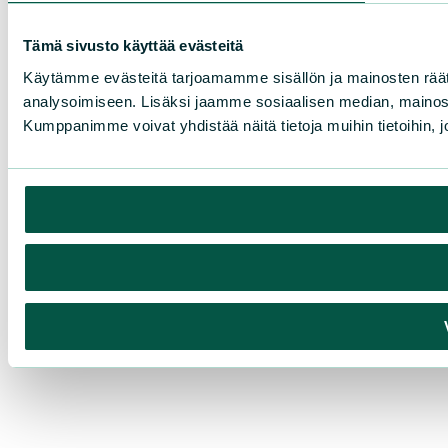
Tämä sivusto käyttää evästeitä
Käytämme evästeitä tarjoamamme sisällön ja mainosten rää
analysoimiseen. Lisäksi jaamme sosiaalisen median, mainosa
Kumppanimme voivat yhdistää näitä tietoja muihin tietoihin, joi