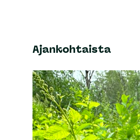
Ajankohtaista