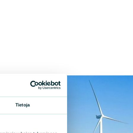
Tietoja