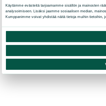
Käytämme evästeitä tarjoamamme sisällön ja mainosten rää
analysoimiseen. Lisäksi jaamme sosiaalisen median, mainosa
Kumppanimme voivat yhdistää näitä tietoja muihin tietoihin, joi