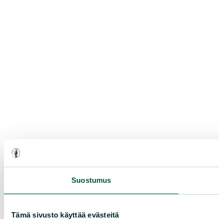
Suostumus
Tämä sivusto käyttää evästeitä