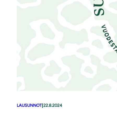
|
LAUSUNNOT
22.8.2024