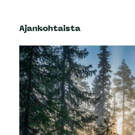
Ajankohtaista