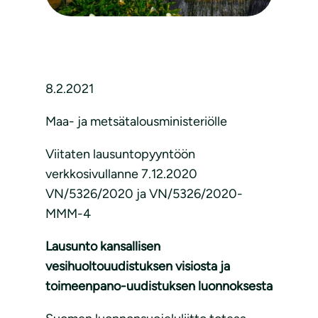
8.2.2021
Maa- ja metsätalousministeriölle
Viitaten lausuntopyyntöön
verkkosivullanne 7.12.2020
VN/5326/2020 ja VN/5326/2020-
MMM-4
Lausunto kansallisen
vesihuoltouudistuksen visiosta ja
toimeenpano-uudistuksen luonnoksesta