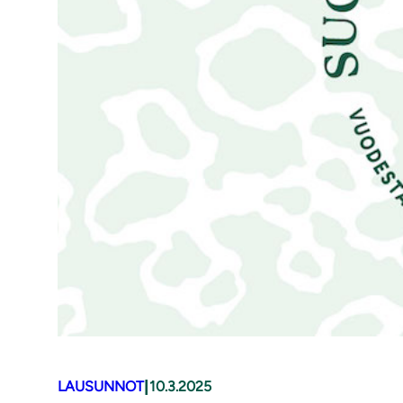
|
LAUSUNNOT
10.3.2025