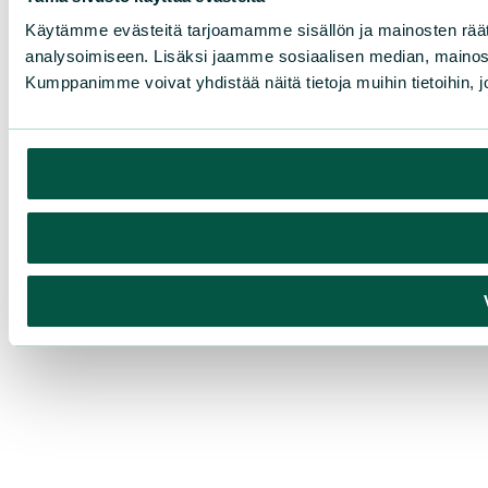
Käytämme evästeitä tarjoamamme sisällön ja mainosten rää
analysoimiseen. Lisäksi jaamme sosiaalisen median, mainosa
Kumppanimme voivat yhdistää näitä tietoja muihin tietoihin, joi